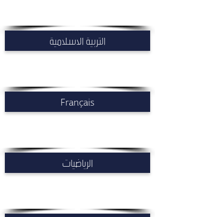
التربية الاسلامية
Français
الرياضيات