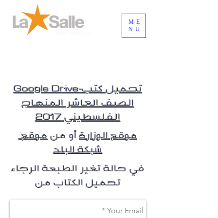
ME
NU
Login/Sign up
Google Drive-تحميل كتب
الصف العاشر المنهاج
الفلسطيني 2017
موقع الوزارة
أو من
موقع
شبكة البلد
في حالة تغير الطبعة الرجاء
تحميل الكتاب من