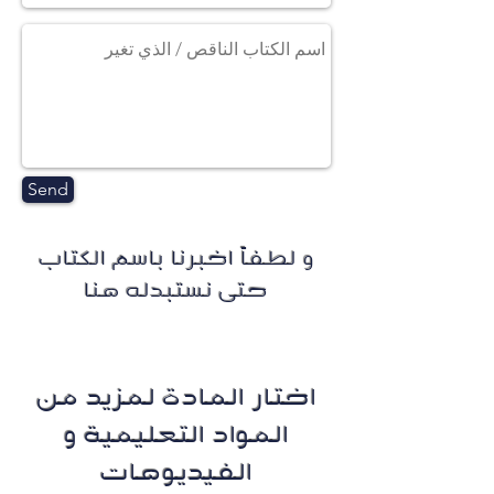
Send
و لطفاً اخبرنا باسم الكتاب
حتى نستبدله هنا
اختار المادة لمزيد من
المواد التعليمية و
الفيديوهات