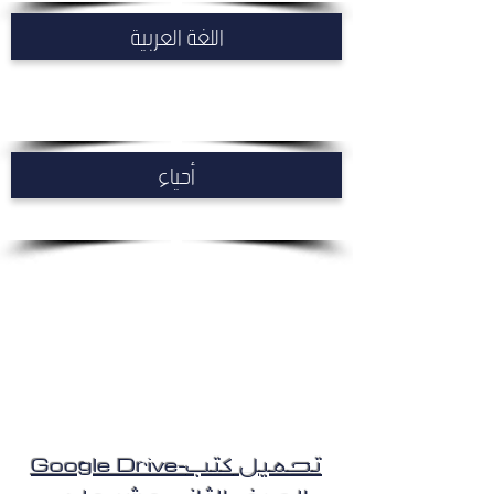
اللغة العربية
أحياء
Google Drive-تحميل
كتب