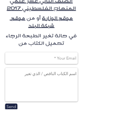
الصف الثاني عشر علمي
المنهاج الفلسطيني 2017
موقع الوزارة
أو من
موقع
شبكة البلد
في حالة تغير الطبعة الرجاء
تحميل الكتاب من
Send