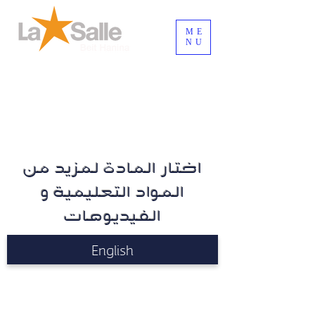
ME
NU
Connexion / Inscription
اختار المادة لمزيد من
المواد التعليمية و
الفيديوهات
English