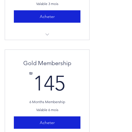
Valable 3 mois
Acheter
الدخول لجميع النشاطات المفتوحة
Gold Membership
145₪
₪
145
6 Months Membership
Valable 6 mois
Acheter