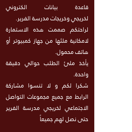
قاعدة بيانات الكتروني
لخريجي وخريجات مدرسة الفرير.​
لراحتكم صممت هذه الاستمارة
لامكانية ملئها من جهاز كمبيوتر أو
هاتف محمول.
يأخذ ملئ الطلب حوالي دقيقة
واحدة.
شكرا لكم و لا تنسوا مشاركة
الرابط مع جميع مجموعات التواصل
الاجتماعي لخريجي مدرسة الفرير
حتى نصل لهم جميعاً