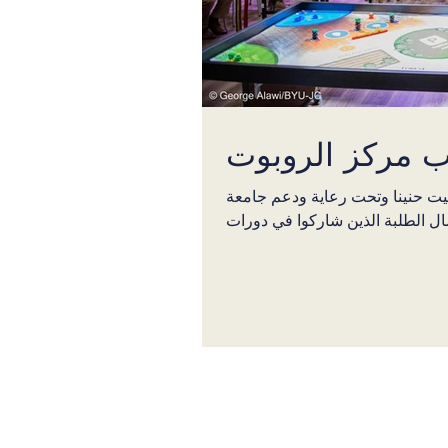
 مركز الروبوت
 بيت حنينا وتحت رعاية ودعم جامعة