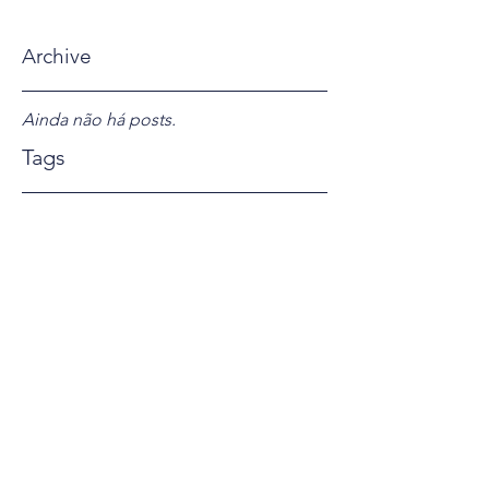
Archive
Ainda não há posts.
Tags