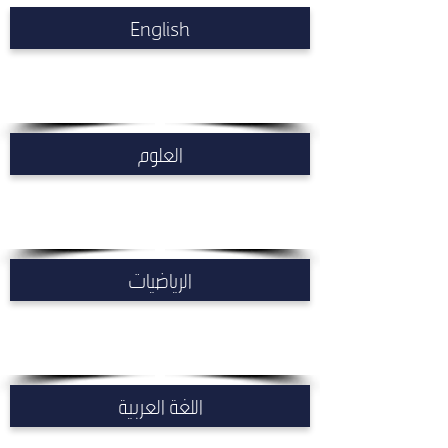
English
العلوم
الرياضيات
اللغة العربية