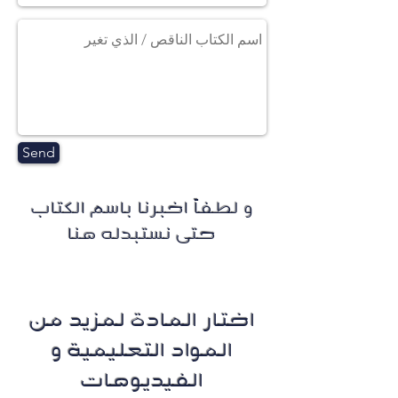
Send
و لطفاً اخبرنا باسم الكتاب
حتى نستبدله هنا
اختار المادة لمزيد من
المواد التعليمية و
الفيديوهات