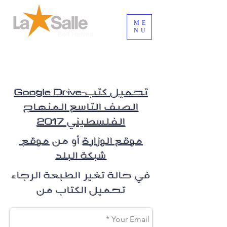
ME
NU
Login / Registre-se
Google Drive-تحميل كتب
الصف التاسع المنهاج
الفلسطيني 2017
موقع الوزارة
أو من
موقع
شبكة البلد
في حالة تغير الطبعة الرجاء
تحميل الكتاب من