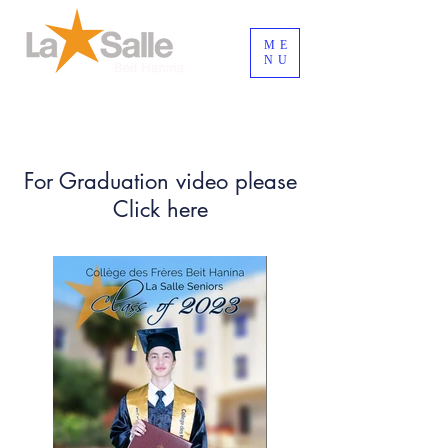
ME
NU
تسجيل الدخول/الخروج
For Graduation video please
Click here