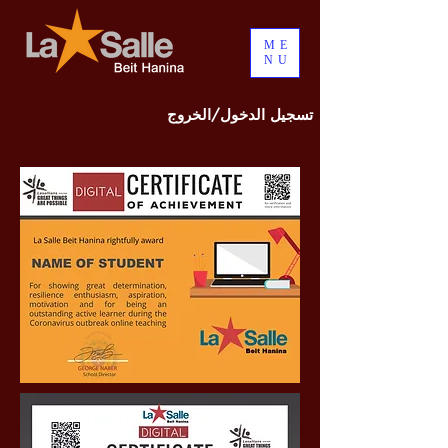
ME
NU
تسجيل الدخول/الخروج