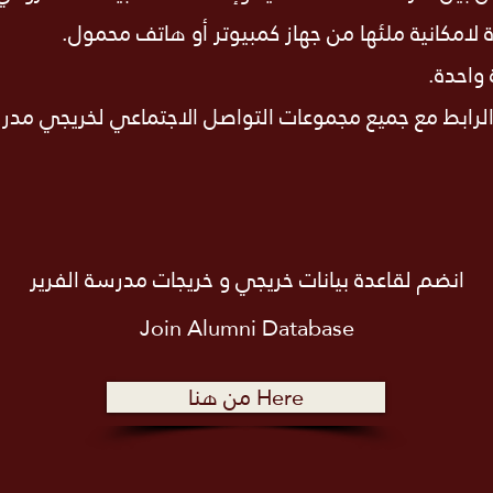
امكانية ملئها من جهاز كمبيوتر أو هاتف محمول.
واحدة.
لرابط مع جميع مجموعات التواصل الاجتماعي لخريجي مدرس
انضم لقاعدة بيانات خريجي و خريجات مدرسة الفرير
Join Alumni
Database
من هنا Here