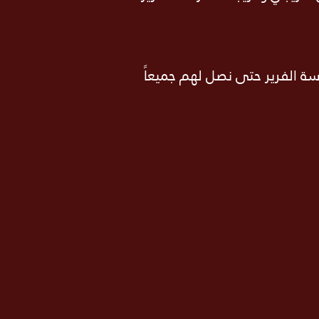
ة الفرير حتى نصل لهم جميعاً