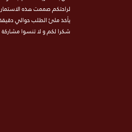
لراحتكم صممت هذه الاستمارة ل
يأخذ ملئ الطلب حوالي دقيقة 
شكرا لكم و لا تنسوا مشاركة ا