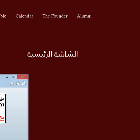
ble
Calendar
The Founder
Alumni
الشاشة الرئيسية
المناسبات والعطل القادمة