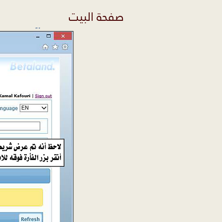
صفحة البيت