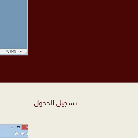
تسجيل الدخول