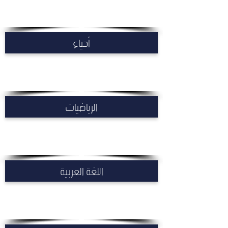
أحياء
الرياضيات
اللغة العربية