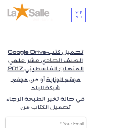
ME
NU
Inicia Sesión/Regístrate
Google Drive-تحميل كتب
الصف الحادي عشر علمي
المنهاج الفلسطيني 2017
موقع الوزارة
أو من
موقع
شبكة البلد
في حالة تغير الطبعة الرجاء
تحميل الكتاب من