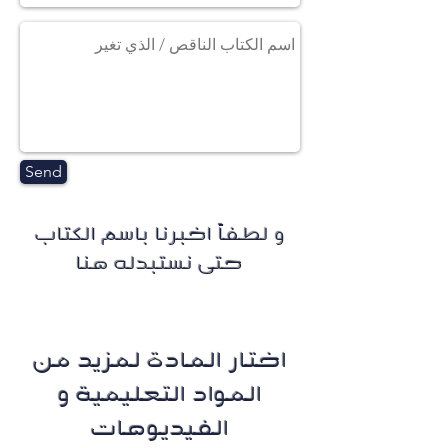
Send
و لطفاً اخبرنا باسم الكتاب
حتى نستبدله هنا
اختار المادة لمزيد من
المواد التعليمية و
الفيديوهات