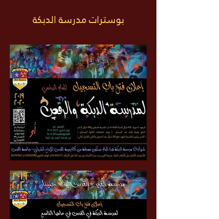
بوسترات مدرسة الدبكة